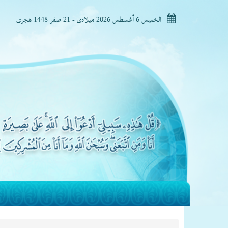
الخميس 6 أغسطس 2026 ميلادى - 21 صفر 1448 هجرى