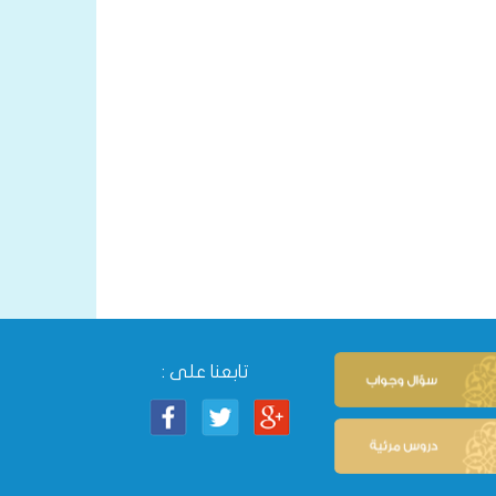
تابعنا على :