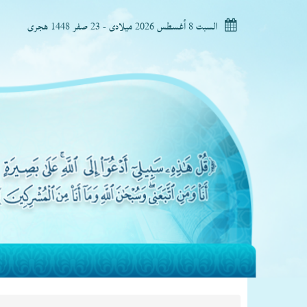
السبت 8 أغسطس 2026 ميلادى - 23 صفر 1448 هجرى