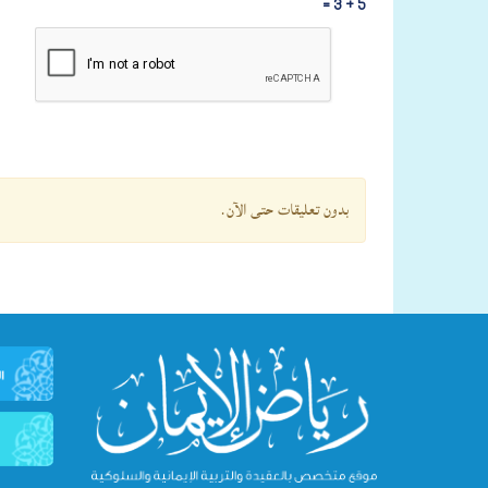
5 + 3 =
بدون تعليقات حتى الآن.