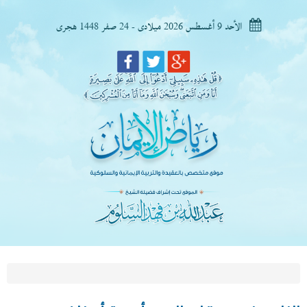
الأحد 9 أغسطس 2026 ميلادى - 24 صفر 1448 هجرى