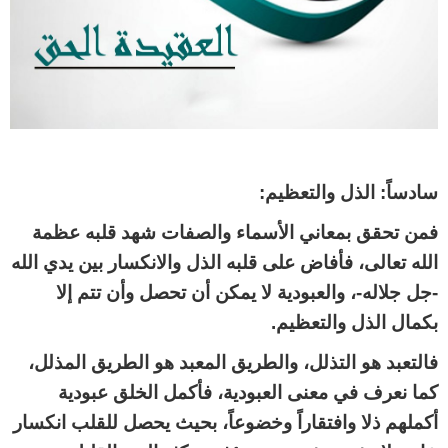
سادساً: الذل والتعظيم:
فمن تحقق بمعاني الأسماء والصفات شهد قلبه عظمة
الله تعالى، فأفاض على قلبه الذل والانكسار بين يدي الله
-جل جلاله-، والعبودية لا يمكن أن تحصل وأن تتم إلا
بكمال الذل والتعظيم.
فالتعبد هو التذلل، والطريق المعبد هو الطريق المذلل،
كما نعرف في معنى العبودية، فأكمل الخلق عبودية
أكملهم ذلا وافتقاراً وخضوعاً، بحيث يحصل للقلب انكسار