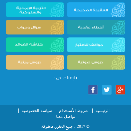
تابعنا على :
الرئيسية
شروط الأستخدام
سياسة الخصوصية
تواصل معنا
© 2017 . جميع الحقوق محفوظة