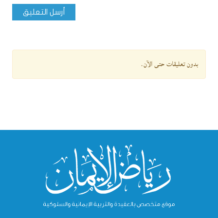
أرسل التعليق
بدون تعليقات حتى الآن.