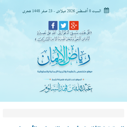
السبت 8 أغسطس 2026 ميلادى - 23 صفر 1448 هجرى