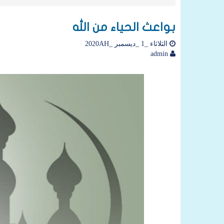
بواعث الحياء من الله
الثلاثاء _1 _ديسمبر _2020AH
admin