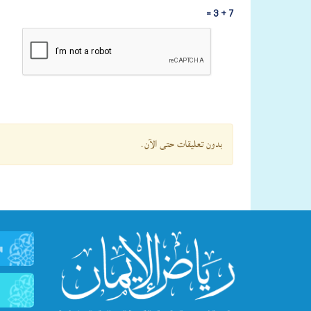
7 + 3 =
بدون تعليقات حتى الآن.