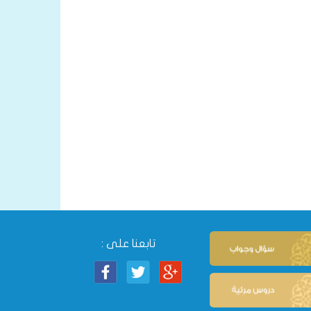
تابعنا على :