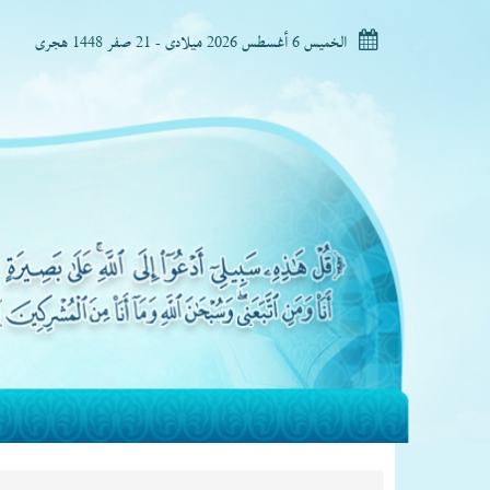
الخميس 6 أغسطس 2026 ميلادى - 21 صفر 1448 هجرى