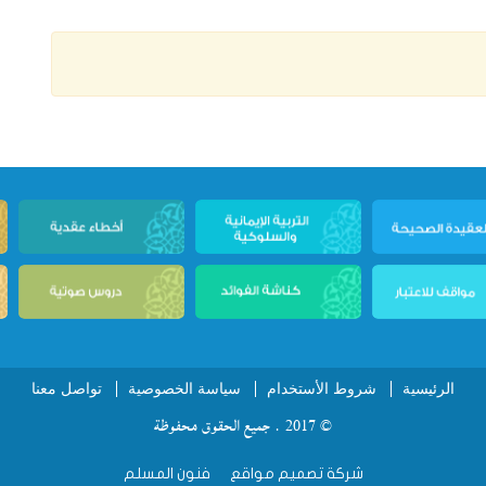
الرئيسية
شروط الأستخدام
سياسة الخصوصية
تواصل معنا
© 2017 . جميع الحقوق محفوظة
شركة تصميم مواقع
فنون المسلم