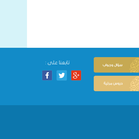
تابعنا على :