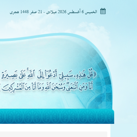
الخميس 6 أغسطس 2026 ميلادى - 21 صفر 1448 هجرى