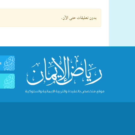
بدون تعليقات حتى الآن.