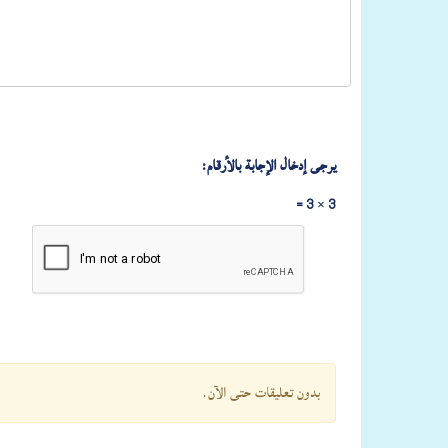
يرجى إدخال الإجابة بالأرقام:
3 × 3 =
بدون تعليقات حتى الآن.