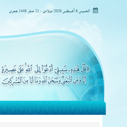
الخميس 6 أغسطس 2026 ميلادى - 21 صفر 1448 هجرى