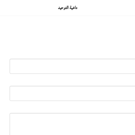
داعية التوحيد