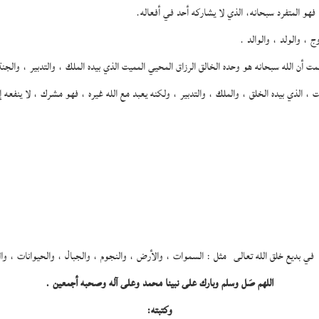
، فهو المتفرد سبحانه، الذي لا يشاركه أحد في أفعاله.
، والولد ، والوالد .
ت أن الله سبحانه هو وحده الخالق الرزاق المحيي المميت الذي بيده الملك ، والتدبير ، والج
ت ، الذي بيده الخلق ، والملك ، والتدبير ، ولكنه يعبد مع الله غيره ، فهو مشرك ، لا ينفعه إيم
اللهم صَل وسلم وبارك على نبينا محمد وعلى آله وصحبه أجمعين .
وكتبته: