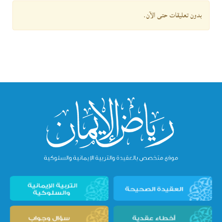
بدون تعليقات حتى الآن.