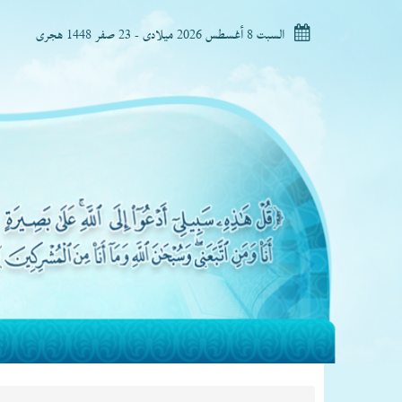
السبت 8 أغسطس 2026 ميلادى - 23 صفر 1448 هجرى