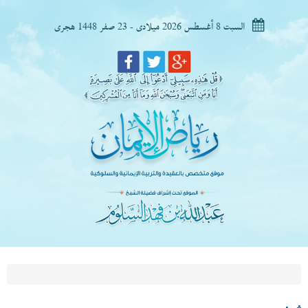
السبت 8 أغسطس 2026 ميلادى - 23 صفر 1448 هجرى