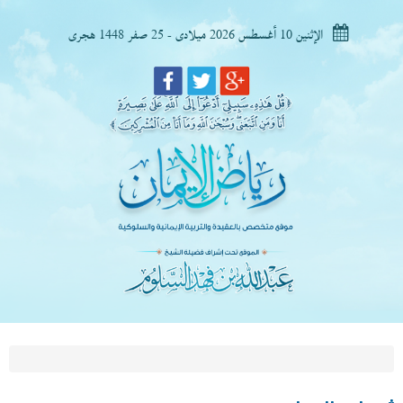
الإثنين 10 أغسطس 2026 ميلادى - 25 صفر 1448 هجرى