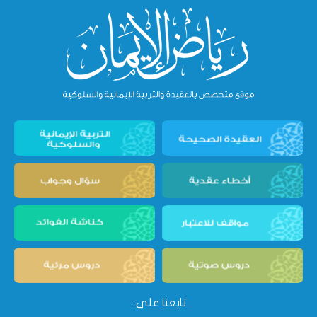
تابعنا على :