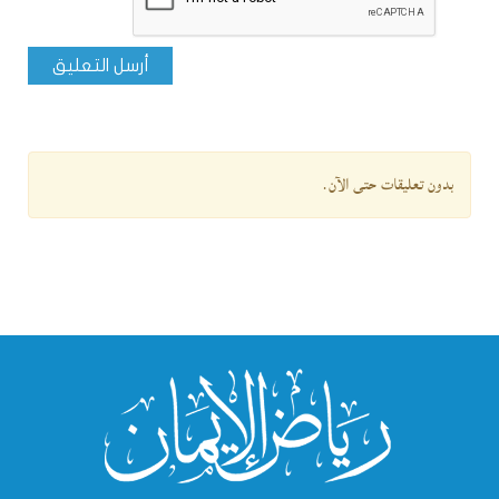
أرسل التعليق
بدون تعليقات حتى الآن.