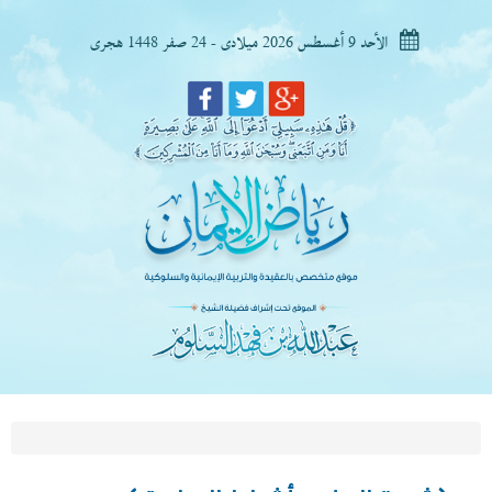
الأحد 9 أغسطس 2026 ميلادى - 24 صفر 1448 هجرى