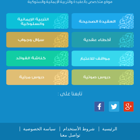
تابعنا على :
الرئيسية
شروط الأستخدام
سياسة الخصوصية
تواصل معنا