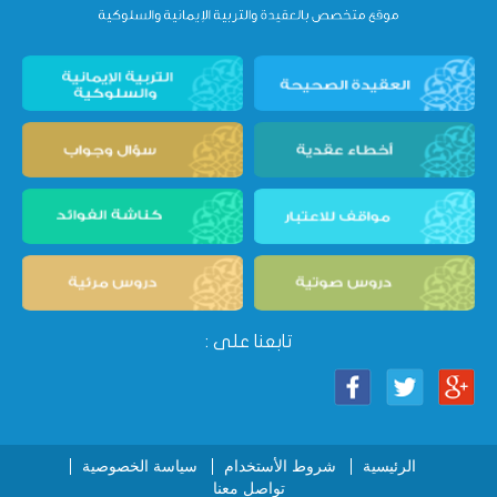
تابعنا على :
الرئيسية
شروط الأستخدام
سياسة الخصوصية
تواصل معنا