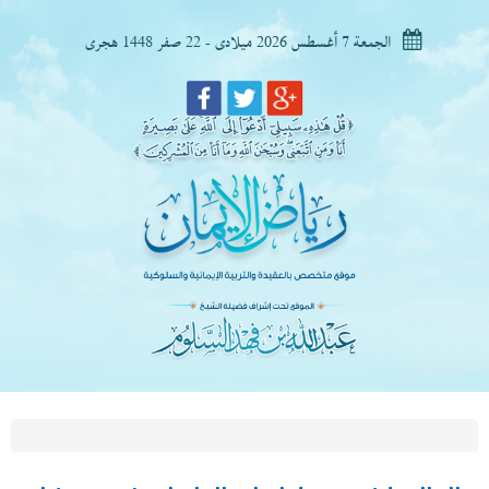
الجمعة 7 أغسطس 2026 ميلادى - 22 صفر 1448 هجرى