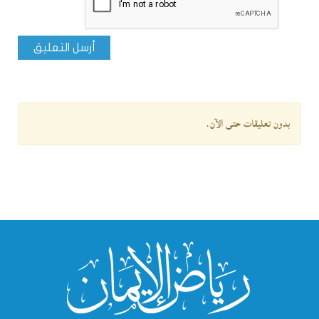
أرسل التعليق
بدون تعليقات حتى الآن.