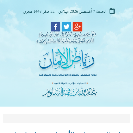
الجمعة 7 أغسطس 2026 ميلادى - 22 صفر 1448 هجرى