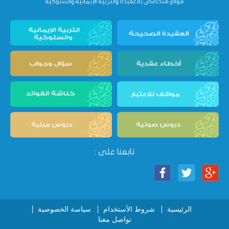
تابعنا على :
الرئيسية
شروط الأستخدام
سياسة الخصوصية
تواصل معنا