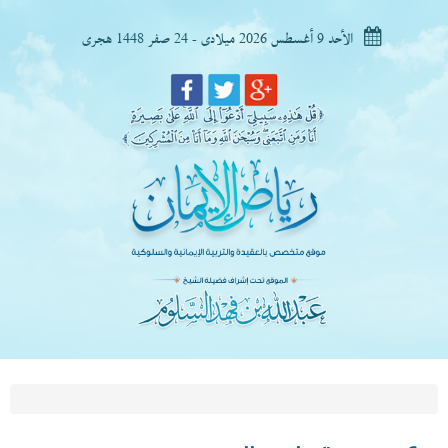
الأحد 9 أغسطس 2026 ميلادى - 24 صفر 1448 هجرى