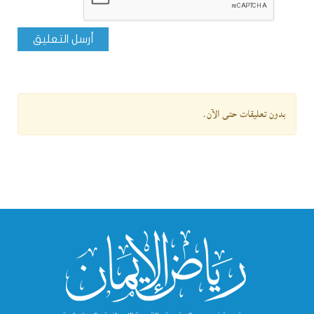
أرسل التعليق
بدون تعليقات حتى الآن.