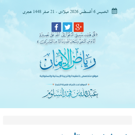
الخميس 6 أغسطس 2026 ميلادى - 21 صفر 1448 هجرى