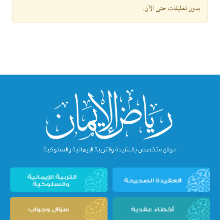
بدون تعليقات حتى الآن.