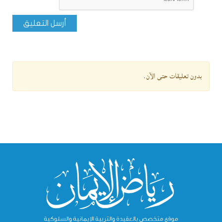
أرسل التعليق
بدون تعليقات حتى الآن.