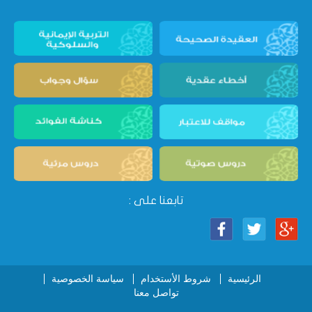
تابعنا على :
الرئيسية
شروط الأستخدام
سياسة الخصوصية
تواصل معنا