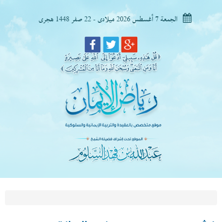
الجمعة 7 أغسطس 2026 ميلادى - 22 صفر 1448 هجرى