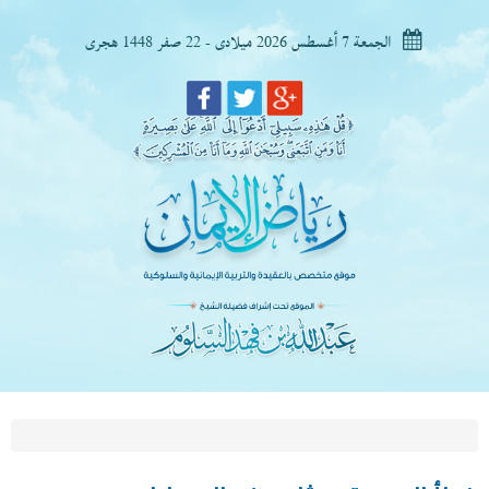
الجمعة 7 أغسطس 2026 ميلادى - 22 صفر 1448 هجرى