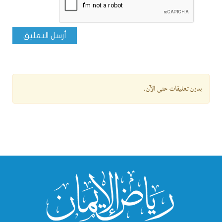
أرسل التعليق
بدون تعليقات حتى الآن.