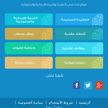
تابعنا على :
الرئيسية
شروط الأستخدام
سياسة الخصوصية
تواصل معنا