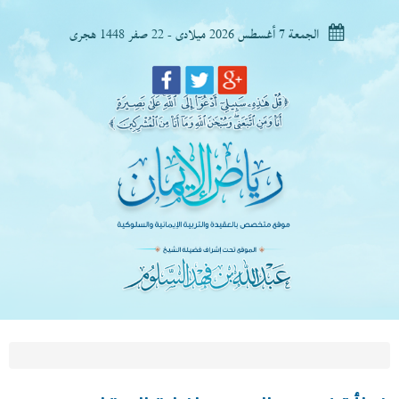
الجمعة 7 أغسطس 2026 ميلادى - 22 صفر 1448 هجرى