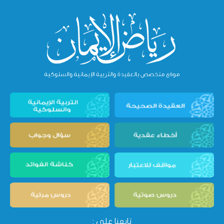
تابعنا على :