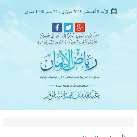
الأحد 9 أغسطس 2026 ميلادى - 24 صفر 1448 هجرى