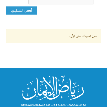
أرسل التعليق
بدون تعليقات حتى الآن.