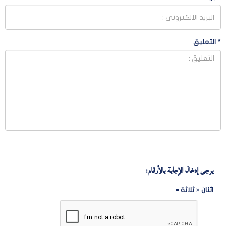
*
التعليق
يرجى إدخال الإجابة بالأرقام:
اثنان × ثلاثة =