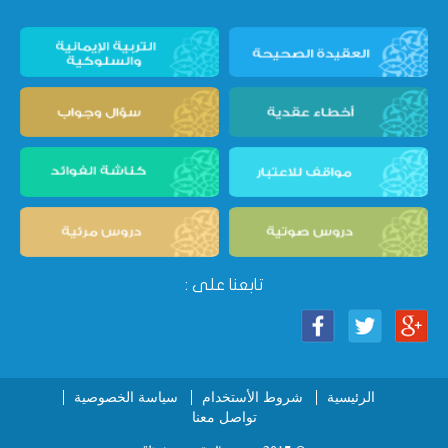
تابعنا على :
الرئيسية
شروط الأستخدام
سياسة الخصوصية
تواصل معنا