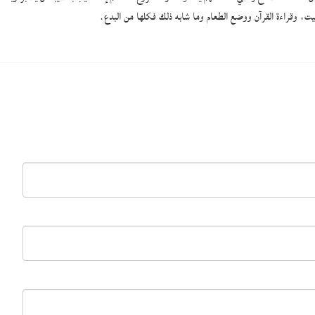
يت، وقراءة القرآن ووضع الطعام وما شابه ذلك فكلها من البدع.