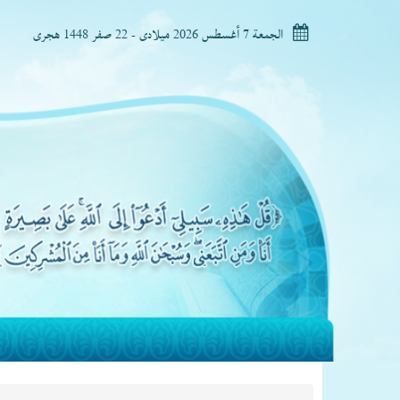
الجمعة 7 أغسطس 2026 ميلادى - 22 صفر 1448 هجرى