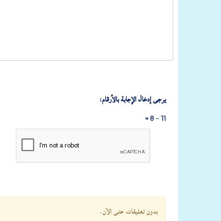
يرجى إدخال الإجابة بالأرقام:
11 − 8 =
بدون تعليقات حتى الآن.