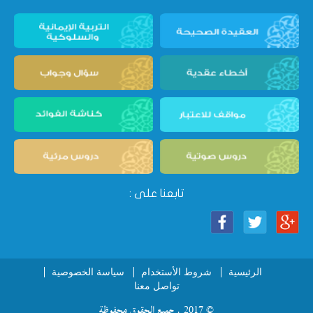
تابعنا على :
الرئيسية
شروط الأستخدام
سياسة الخصوصية
تواصل معنا
© 2017 . جميع الحقوق محفوظة