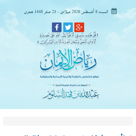
السبت 8 أغسطس 2026 ميلادى - 23 صفر 1448 هجرى