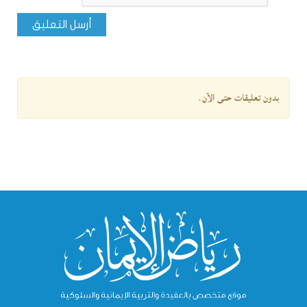
أرسل التعليق
بدون تعليقات حتى الآن.