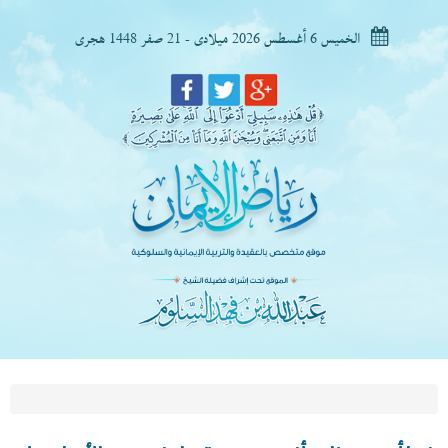
الخميس 6 أغسطس 2026 ميلادى - 21 صفر 1448 هجرى