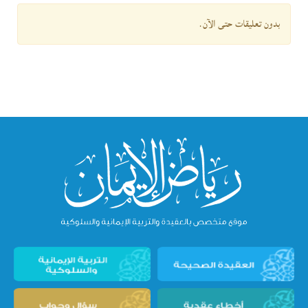
بدون تعليقات حتى الآن.