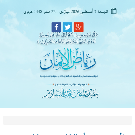
الجمعة 7 أغسطس 2026 ميلادى - 22 صفر 1448 هجرى