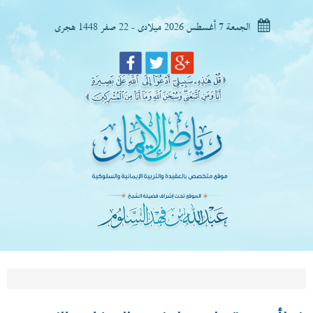
الجمعة 7 أغسطس 2026 ميلادى - 22 صفر 1448 هجرى