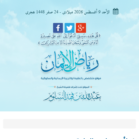
الأحد 9 أغسطس 2026 ميلادى - 24 صفر 1448 هجرى