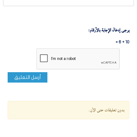
يرجى إدخال الإجابة بالأرقام:
10 + 6 =
أرسل التعليق
بدون تعليقات حتى الآن.