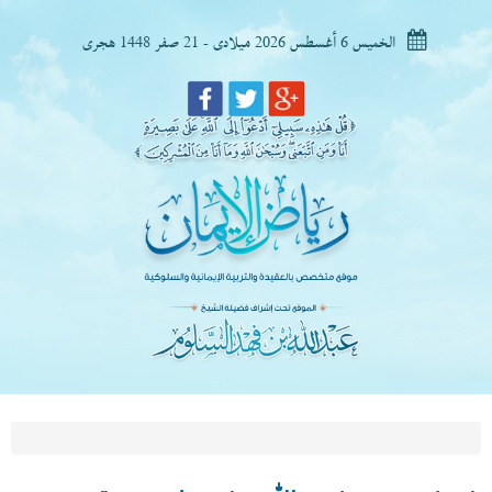
الخميس 6 أغسطس 2026 ميلادى - 21 صفر 1448 هجرى