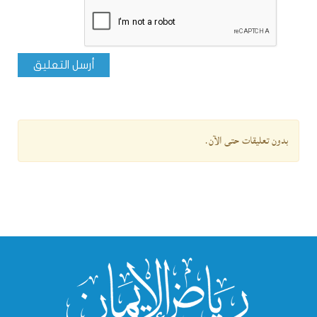
أرسل التعليق
بدون تعليقات حتى الآن.