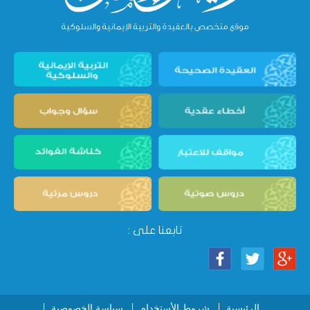
تابعنا على :
الرئيسية
شروط الأستخدام
سياسة الخصوصية