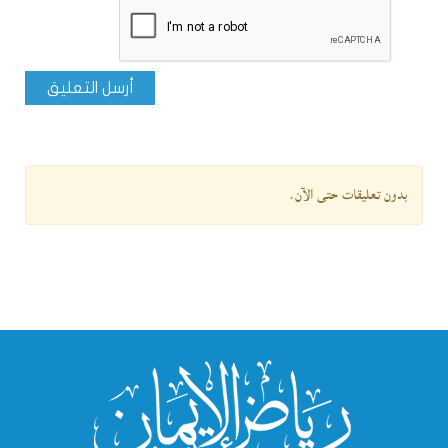
أرسل التعليق
بدون تعليقات حتى الآن.