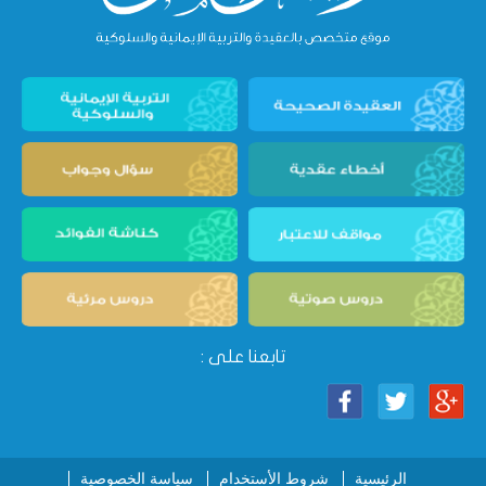
تابعنا على :
الرئيسية
شروط الأستخدام
سياسة الخصوصية