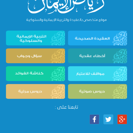
تابعنا على :