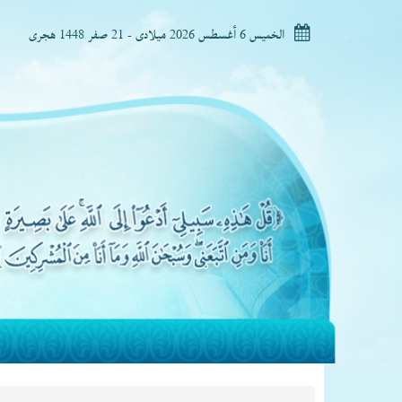
الخميس 6 أغسطس 2026 ميلادى - 21 صفر 1448 هجرى