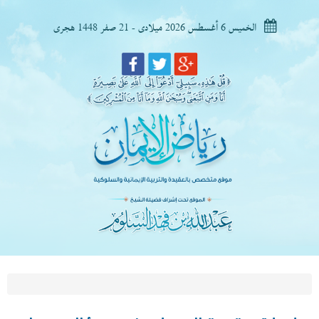
الخميس 6 أغسطس 2026 ميلادى - 21 صفر 1448 هجرى