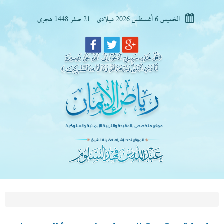
الخميس 6 أغسطس 2026 ميلادى - 21 صفر 1448 هجرى