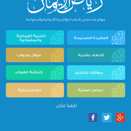
تابعنا على :