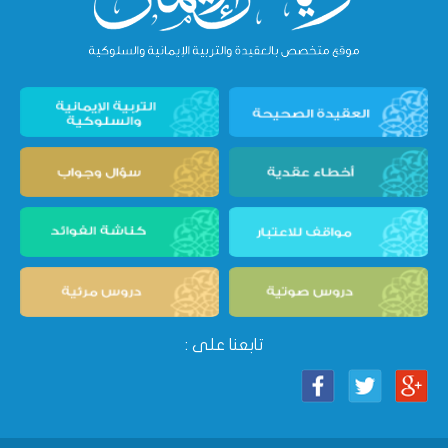
تابعنا على :