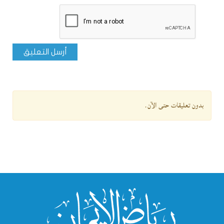
أرسل التعليق
بدون تعليقات حتى الآن.