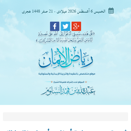
الخميس 6 أغسطس 2026 ميلادى - 21 صفر 1448 هجرى