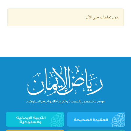
بدون تعليقات حتى الآن.