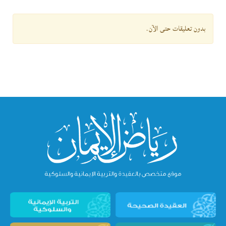
بدون تعليقات حتى الآن.