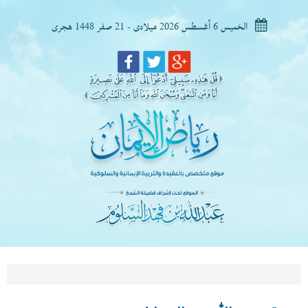
الخميس 6 أغسطس 2026 ميلادى - 21 صفر 1448 هجرى