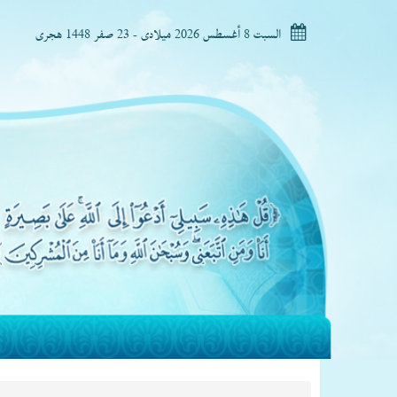
السبت 8 أغسطس 2026 ميلادى - 23 صفر 1448 هجرى