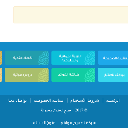
الرئيسية
شروط الأستخدام
سياسة الخصوصية
تواصل معنا
© 2017 . جميع الحقوق محفوظة
شركة تصميم مواقع
فنون المسلم