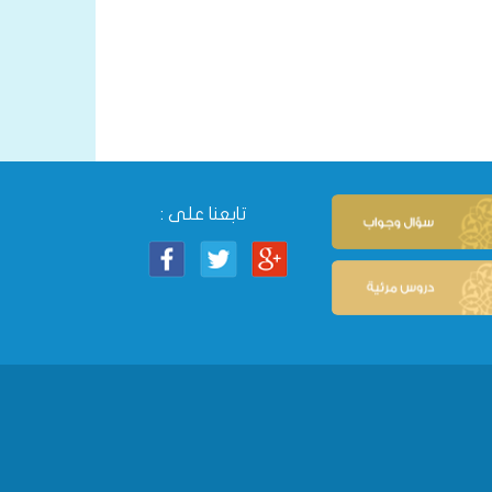
تابعنا على :