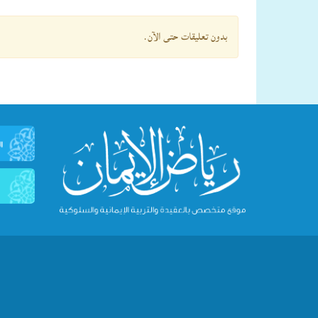
بدون تعليقات حتى الآن.