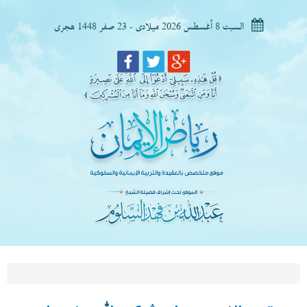
السبت 8 أغسطس 2026 ميلادى - 23 صفر 1448 هجرى