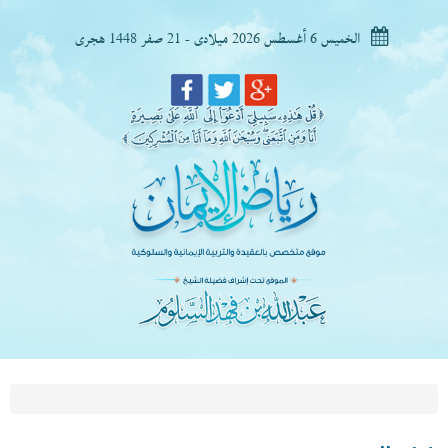
الخميس 6 أغسطس 2026 ميلادى - 21 صفر 1448 هجرى