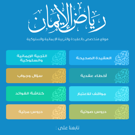
تابعنا على :