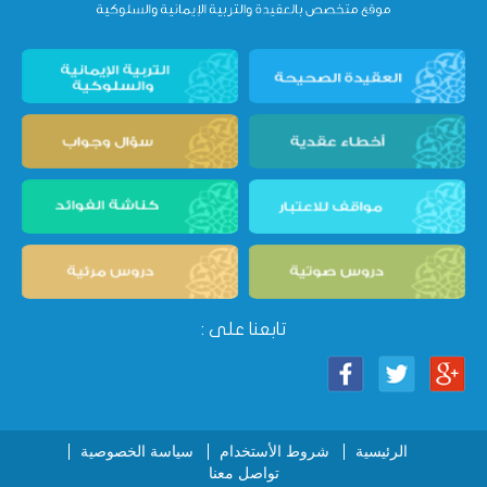
تابعنا على :
الرئيسية
شروط الأستخدام
سياسة الخصوصية
تواصل معنا