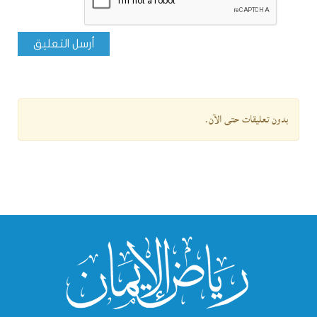
أرسل التعليق
بدون تعليقات حتى الآن.