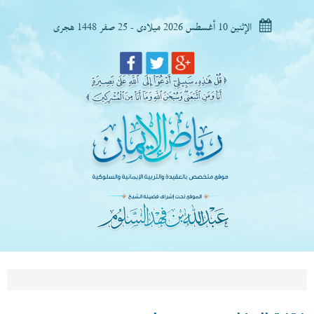
الإثنين 10 أغسطس 2026 ميلادى - 25 صفر 1448 هجرى