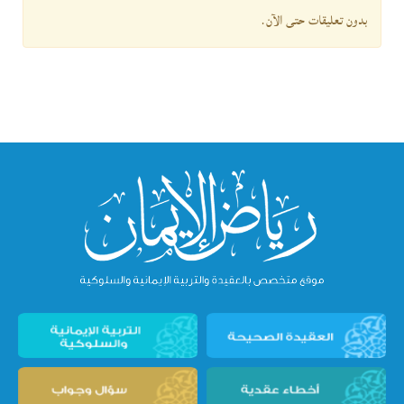
بدون تعليقات حتى الآن.