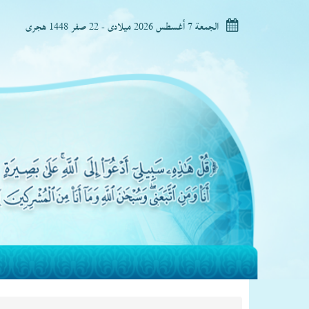
الجمعة 7 أغسطس 2026 ميلادى - 22 صفر 1448 هجرى