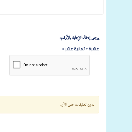
يرجى إدخال الإجابة بالأرقام:
عشرة + ثمانية عشر =
بدون تعليقات حتى الآن.