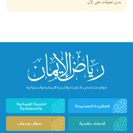
بدون تعليقات حتى الآن.