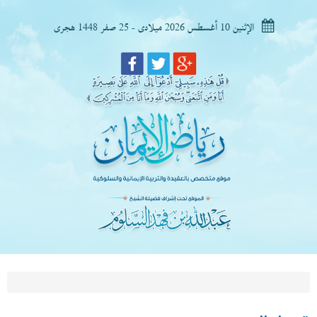
الإثنين 10 أغسطس 2026 ميلادى - 25 صفر 1448 هجرى