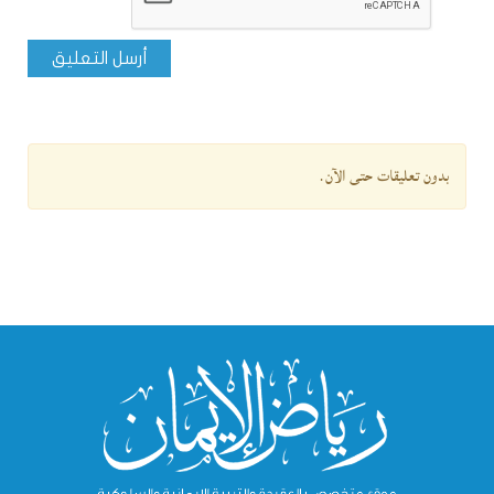
أرسل التعليق
بدون تعليقات حتى الآن.