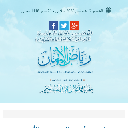
الخميس 6 أغسطس 2026 ميلادى - 21 صفر 1448 هجرى