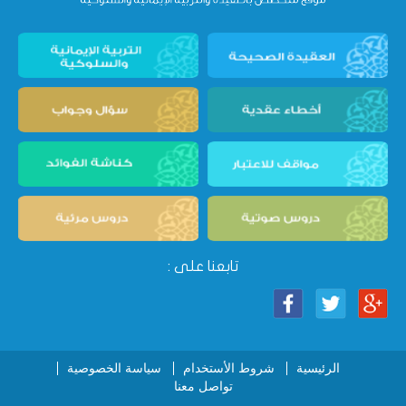
تابعنا على :
الرئيسية
شروط الأستخدام
سياسة الخصوصية
تواصل معنا