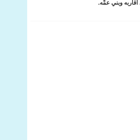
أقاربه وبني عمِّه.