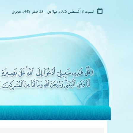
السبت 8 أغسطس 2026 ميلادى - 23 صفر 1448 هجرى