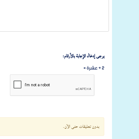
يرجى إدخال الإجابة بالأرقام:
2 + عشرة =
بدون تعليقات حتى الآن.