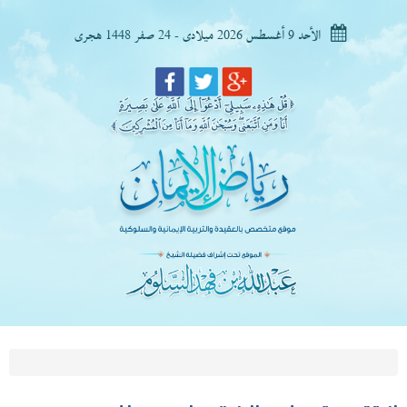
الأحد 9 أغسطس 2026 ميلادى - 24 صفر 1448 هجرى