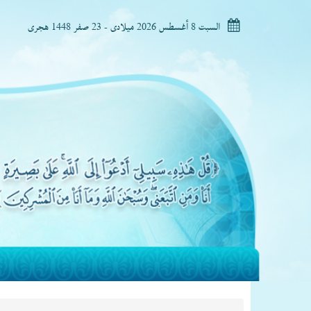
السبت 8 أغسطس 2026 ميلادى - 23 صفر 1448 هجرى