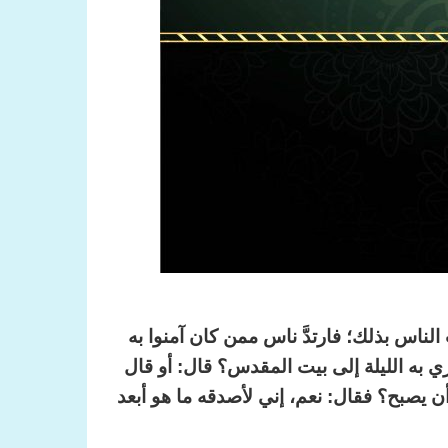
ناس بذلك؛ فارتدَّ ناس ممن كان آمنوا به
 به الليلة إلى بيت المقدس؟ قال: أو قال
أن يصبح؟ فقال: نعم، إني لأصدقه ما هو أبعد